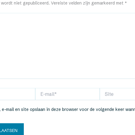
 wordt niet gepubliceerd.
Vereiste velden zijn gemarkeerd met
*
E-
Site
mail*
 e-mail en site opslaan in deze browser voor de volgende keer wann