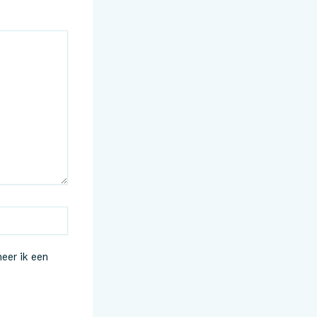
eer ik een