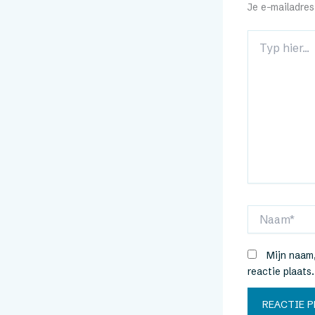
Je e-mailadres
Typ
hier...
Naam*
Mijn naam,
reactie plaats.