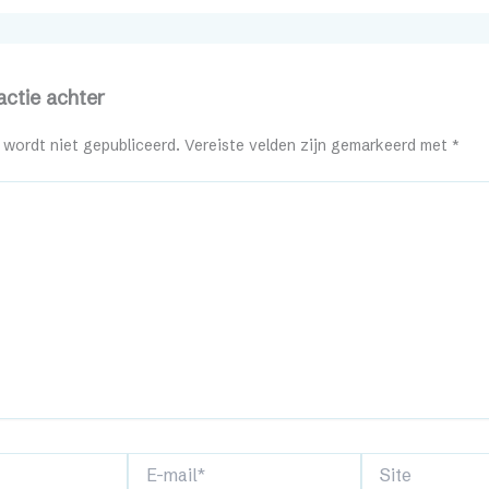
actie achter
 wordt niet gepubliceerd.
Vereiste velden zijn gemarkeerd met
*
E-
Site
mail*